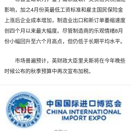
影响，加之4月份英最低工资标准和雇主国民保险金
上涨后企业成本增加，制造业出口和新订单萎缩速度
创四个月以来最大幅度。尽管制造商的乐观情绪8月
份小幅回升至六个月高点，但仍低于长期平均水平。
市场普遍预计，英财政大臣里夫斯将在今年晚些
时候公布的秋季预算中再次宣布加税。