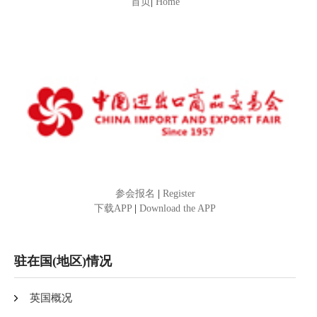
首页
|
Home
参会报名
|
Register
下载APP
|
Download the APP
驻在国(地区)情况
英国概况